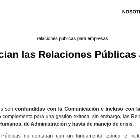
NOSOT
ian las Relaciones Públicas
es son
confundidas con la Comunicación e incluso con la
mo complemento para una gestión exitosa, sin embargo, las Rel
Humanos, de Administración y hasta de manejo de crisis
.
s Públicas no contaban con un fundamento teórico, e incl