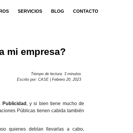
ROS
SERVICIOS
BLOG
CONTACTO
 a mi empresa?
Tiempo de lectura: 3 minutos
Escrito por: CASE | Febrero 20, 2023
 Publicidad
, y si bien tiene mucho de
aciones Públicas tienen cabida también
uso quienes debían llevarlas a cabo,