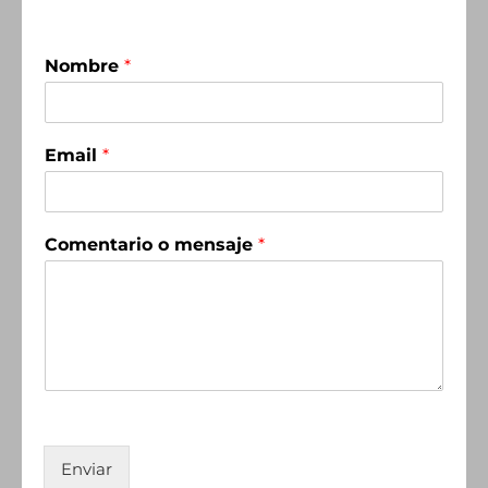
Nombre
*
Email
*
Comentario o mensaje
*
Enviar