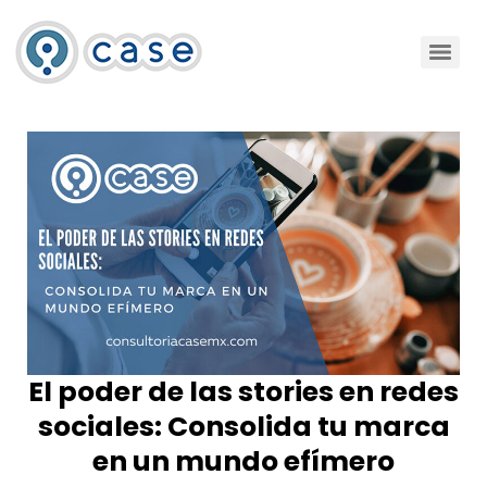
El poder de las stories en redes
sociales: Consolida tu marca
en un mundo efímero