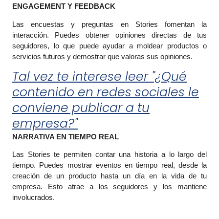
ENGAGEMENT Y FEEDBACK
Las encuestas y preguntas en Stories fomentan la
interacción. Puedes obtener opiniones directas de tus
seguidores, lo que puede ayudar a moldear productos o
servicios futuros y demostrar que valoras sus opiniones.
Tal vez te interese leer "¿Qué
contenido en redes sociales le
conviene publicar a tu
empresa?"
NARRATIVA EN TIEMPO REAL
Las Stories te permiten contar una historia a lo largo del
tiempo. Puedes mostrar eventos en tiempo real, desde la
creación de un producto hasta un día en la vida de tu
empresa. Esto atrae a los seguidores y los mantiene
involucrados.