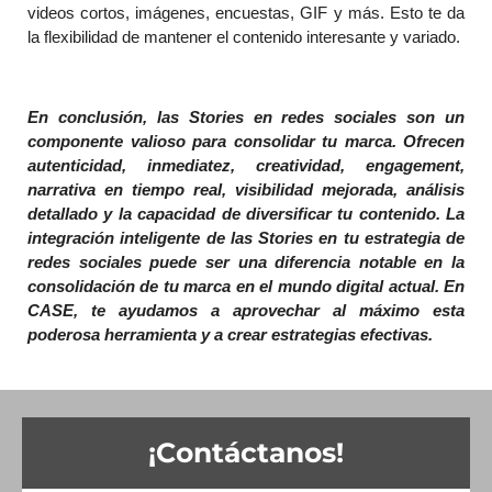
videos cortos, imágenes, encuestas, GIF y más. Esto te da
la flexibilidad de mantener el contenido interesante y variado.
En conclusión, las Stories en redes sociales son un
componente valioso para consolidar tu marca. Ofrecen
autenticidad, inmediatez, creatividad, engagement,
narrativa en tiempo real, visibilidad mejorada, análisis
detallado y la capacidad de diversificar tu contenido. La
integración inteligente de las Stories en tu estrategia de
redes sociales puede ser una diferencia notable en la
consolidación de tu marca en el mundo digital actual. En
CASE, te ayudamos a aprovechar al máximo esta
poderosa herramienta y a crear estrategias efectivas.
¡Contáctanos!