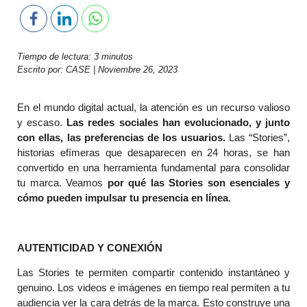
Tiempo de lectura: 3 minutos
Escrito por: CASE | Noviembre 26, 2023
En el mundo digital actual, la atención es un recurso valioso
y escaso.
Las redes sociales han evolucionado, y junto
con ellas, las preferencias de los usuarios.
Las “Stories”,
historias efímeras que desaparecen en 24 horas, se han
convertido en una herramienta fundamental para consolidar
tu marca. Veamos
por qué las Stories son esenciales y
cómo pueden impulsar tu presencia en línea
.
AUTENTICIDAD Y CONEXIÓN
Las Stories te permiten compartir contenido instantáneo y
genuino. Los videos e imágenes en tiempo real permiten a tu
audiencia ver la cara detrás de la marca. Esto construye una