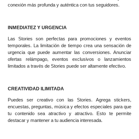
conexión más profunda y auténtica con tus seguidores.
INMEDIATEZ Y URGENCIA
Las Stories son perfectas para promociones y eventos
temporales. La limitación de tiempo crea una sensación de
urgencia que puede aumentar las conversiones. Anunciar
ofertas relámpago, eventos exclusivos o lanzamientos
limitados a través de Stories puede ser altamente efectivo.
CREATIVIDAD ILIMITADA
Puedes ser creativo con las Stories. Agrega stickers,
encuestas, preguntas, música y efectos especiales para que
tu contenido sea atractivo y atractivo. Esto te permite
destacar y mantener a tu audiencia interesada.