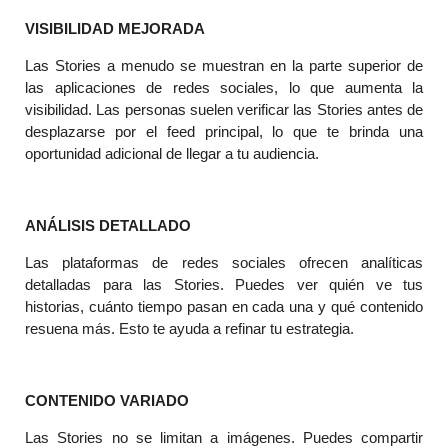
VISIBILIDAD MEJORADA
Las Stories a menudo se muestran en la parte superior de
las aplicaciones de redes sociales, lo que aumenta la
visibilidad. Las personas suelen verificar las Stories antes de
desplazarse por el feed principal, lo que te brinda una
oportunidad adicional de llegar a tu audiencia.
ANÁLISIS DETALLADO
Las plataformas de redes sociales ofrecen analíticas
detalladas para las Stories. Puedes ver quién ve tus
historias, cuánto tiempo pasan en cada una y qué contenido
resuena más. Esto te ayuda a refinar tu estrategia.
CONTENIDO VARIADO
Las Stories no se limitan a imágenes. Puedes compartir